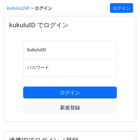
kukuluLIVE
>
ログイン
ログイン
kukuluID でログイン
kukuluID
パスワード
ログイン
新規登録