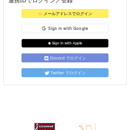
連携IDでログイン／登録
メールアドレスでログイン
 Sign in with Apple
Discord でログイン
Twitter でログイン