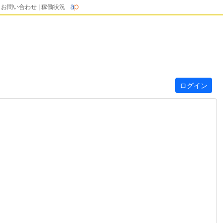
|
お問い合わせ
|
稼働状況
ログイン