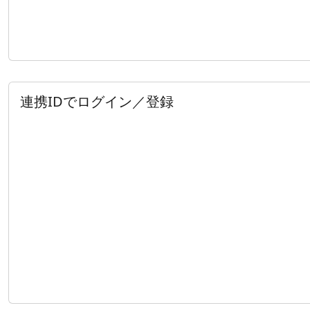
連携IDでログイン／登録