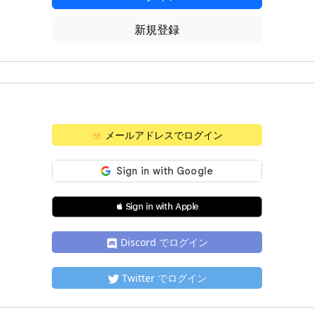
新規登録
メールアドレスでログイン
 Sign in with Apple
Discord でログイン
Twitter でログイン