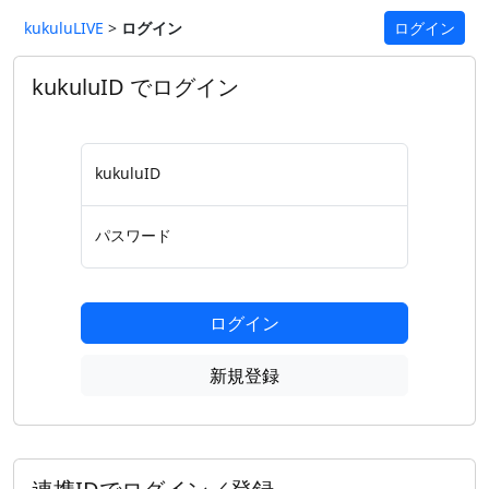
kukuluLIVE
>
ログイン
ログイン
kukuluID でログイン
kukuluID
パスワード
ログイン
新規登録