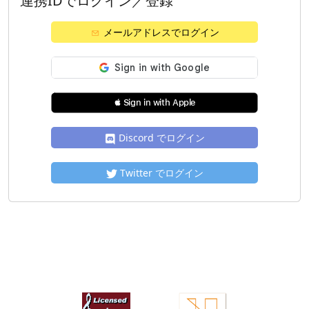
連携IDでログイン／登録
メールアドレスでログイン
 Sign in with Apple
Discord でログイン
Twitter でログイン