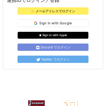
連携IDでログイン／登録
メールアドレスでログイン
 Sign in with Apple
Discord でログイン
Twitter でログイン