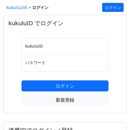
kukuluLIVE
>
ログイン
ログイン
kukuluID でログイン
kukuluID
パスワード
ログイン
新規登録