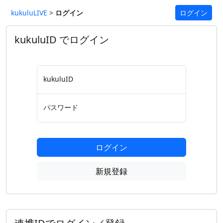
kukuluLIVE
>
ログイン
ログイン
kukuluID でログイン
kukuluID
パスワード
ログイン
新規登録