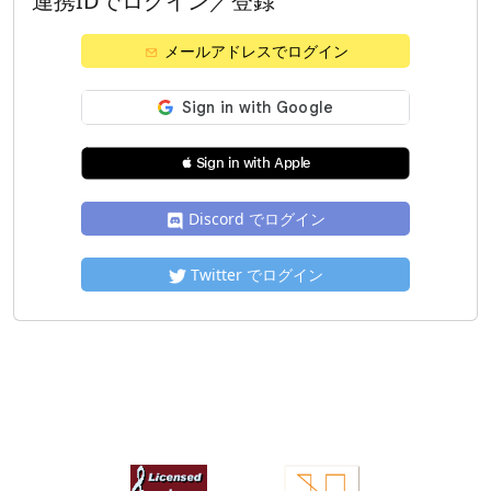
連携IDでログイン／登録
メールアドレスでログイン
 Sign in with Apple
Discord でログイン
Twitter でログイン