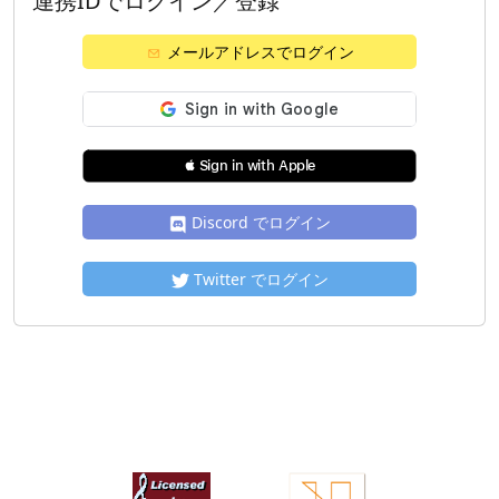
連携IDでログイン／登録
メールアドレスでログイン
 Sign in with Apple
Discord でログイン
Twitter でログイン