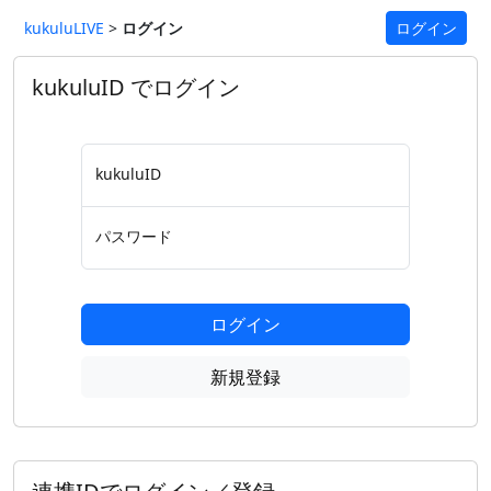
kukuluLIVE
>
ログイン
ログイン
kukuluID でログイン
kukuluID
パスワード
ログイン
新規登録