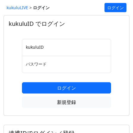
kukuluLIVE
>
ログイン
ログイン
kukuluID でログイン
kukuluID
パスワード
ログイン
新規登録