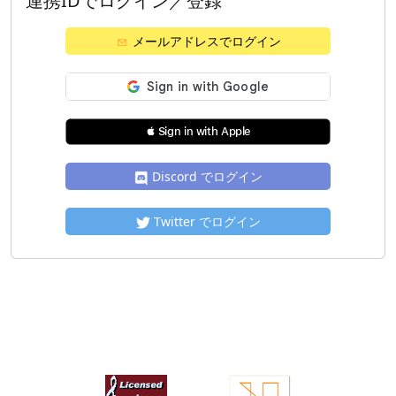
連携IDでログイン／登録
メールアドレスでログイン
 Sign in with Apple
Discord でログイン
Twitter でログイン