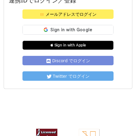
連携IDでログイン／登録
メールアドレスでログイン
 Sign in with Apple
Discord でログイン
Twitter でログイン