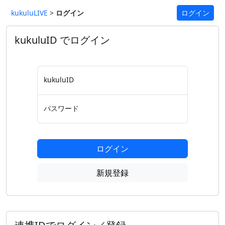
kukuluLIVE
>
ログイン
ログイン
kukuluID でログイン
kukuluID
パスワード
ログイン
新規登録