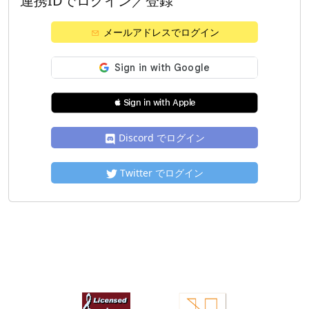
連携IDでログイン／登録
メールアドレスでログイン
 Sign in with Apple
Discord でログイン
Twitter でログイン