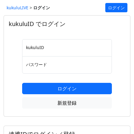
kukuluLIVE
>
ログイン
ログイン
kukuluID でログイン
kukuluID
パスワード
ログイン
新規登録