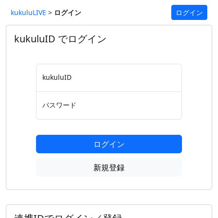
kukuluLIVE
>
ログイン
ログイン
kukuluID でログイン
kukuluID
パスワード
ログイン
新規登録