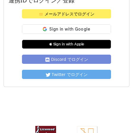
連携IDでログイン／登録
メールアドレスでログイン
 Sign in with Apple
Discord でログイン
Twitter でログイン