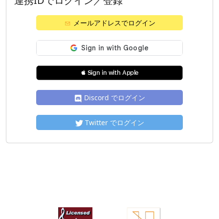
連携IDでログイン／登録
メールアドレスでログイン
 Sign in with Apple
Discord でログイン
Twitter でログイン