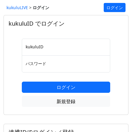
kukuluLIVE
>
ログイン
ログイン
kukuluID でログイン
kukuluID
パスワード
ログイン
新規登録