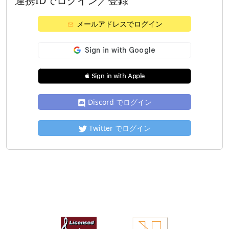
連携IDでログイン／登録
メールアドレスでログイン
 Sign in with Apple
Discord でログイン
Twitter でログイン