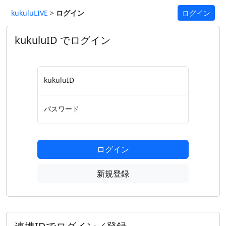
kukuluLIVE
>
ログイン
ログイン
kukuluID でログイン
kukuluID
パスワード
ログイン
新規登録