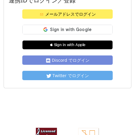
連携IDでログイン／登録
メールアドレスでログイン
 Sign in with Apple
Discord でログイン
Twitter でログイン