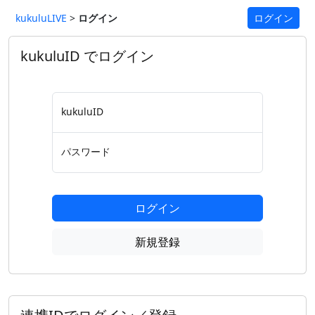
kukuluLIVE
>
ログイン
ログイン
kukuluID でログイン
kukuluID
パスワード
ログイン
新規登録