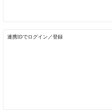
連携IDでログイン／登録