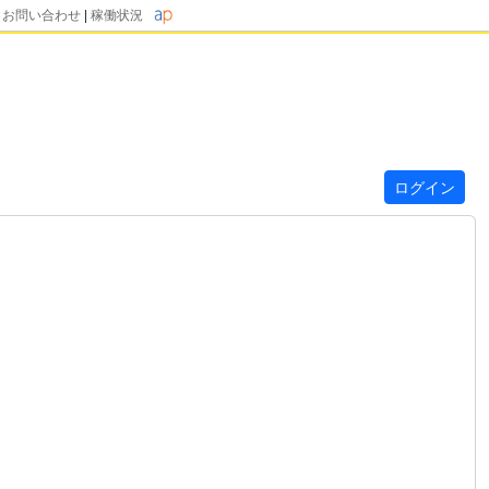
|
お問い合わせ
|
稼働状況
ログイン