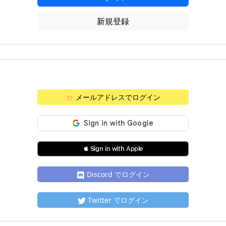
新規登録
メールアドレスでログイン
 Sign in with Apple
Discord でログイン
Twitter でログイン