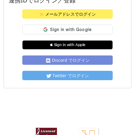
連携IDでログイン／登録
メールアドレスでログイン
 Sign in with Apple
Discord でログイン
Twitter でログイン