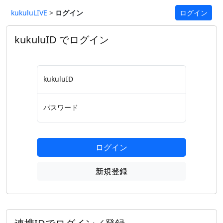
kukuluLIVE
>
ログイン
ログイン
kukuluID でログイン
kukuluID
パスワード
ログイン
新規登録