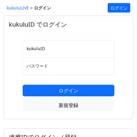
kukuluLIVE
>
ログイン
ログイン
kukuluID でログイン
kukuluID
パスワード
ログイン
新規登録