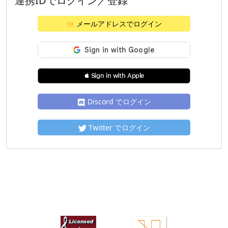
連携IDでログイン／登録
メールアドレスでログイン
 Sign in with Apple
Discord でログイン
Twitter でログイン