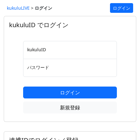
kukuluLIVE
>
ログイン
ログイン
kukuluID でログイン
kukuluID
パスワード
ログイン
新規登録