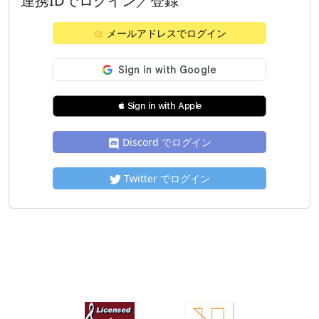
連携IDでログイン／登録
メールアドレスでログイン
 Sign in with Apple
Discord でログイン
Twitter でログイン