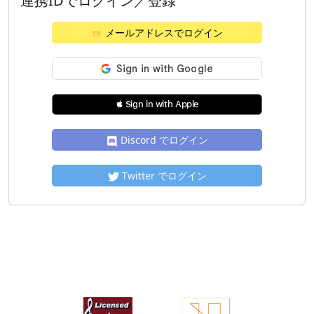
連携IDでログイン／登録
メールアドレスでログイン
 Sign in with Apple
Discord でログイン
Twitter でログイン