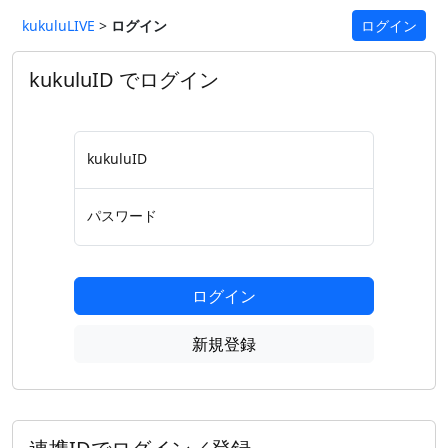
kukuluLIVE
>
ログイン
ログイン
kukuluID でログイン
kukuluID
パスワード
ログイン
新規登録