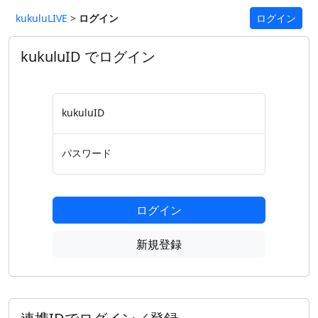
kukuluLIVE
>
ログイン
ログイン
kukuluID でログイン
kukuluID
パスワード
ログイン
新規登録