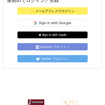
連携IDでログイン／登録
メールアドレスでログイン
 Sign in with Apple
Discord でログイン
Twitter でログイン