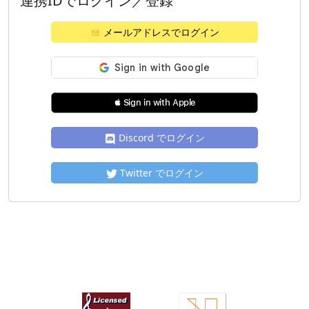
連携IDでログイン／登録
メールアドレスでログイン
 Sign in with Apple
Discord でログイン
Twitter でログイン