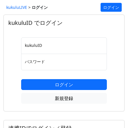
kukuluLIVE
>
ログイン
ログイン
kukuluID でログイン
kukuluID
パスワード
ログイン
新規登録