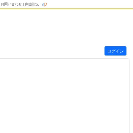
|
お問い合わせ
|
稼働状況
ログイン