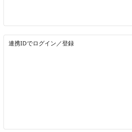
連携IDでログイン／登録