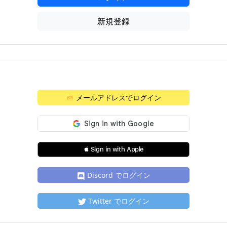
新規登録
メールアドレスでログイン
 Sign in with Apple
Discord でログイン
Twitter でログイン