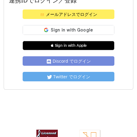
連携IDでログイン／登録
メールアドレスでログイン
 Sign in with Apple
Discord でログイン
Twitter でログイン