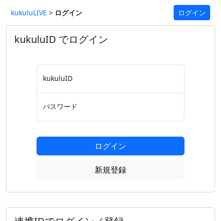
kukuluLIVE
>
ログイン
ログイン
kukuluID でログイン
kukuluID
パスワード
ログイン
新規登録