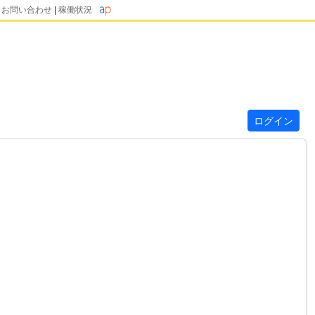
|
お問い合わせ
|
稼働状況
ログイン