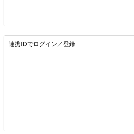
連携IDでログイン／登録