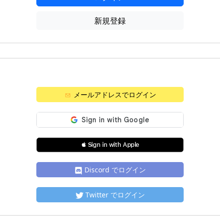
新規登録
メールアドレスでログイン
 Sign in with Apple
Discord でログイン
Twitter でログイン