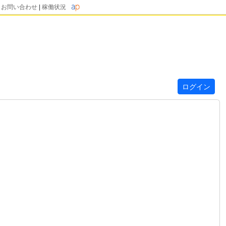
|
お問い合わせ
|
稼働状況
ログイン