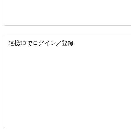
連携IDでログイン／登録