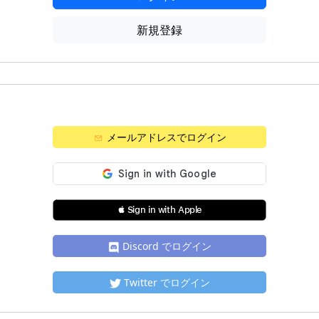
新規登録
メールアドレスでログイン
 Sign in with Apple
Discord でログイン
Twitter でログイン