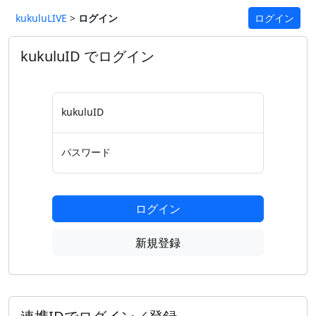
kukuluLIVE
>
ログイン
ログイン
kukuluID でログイン
kukuluID
パスワード
ログイン
新規登録