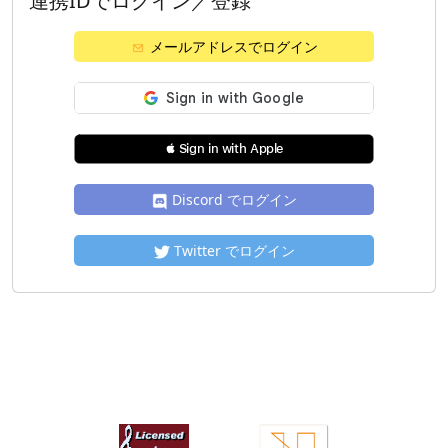
連携IDでログイン／登録
メールアドレスでログイン
 Sign in with Apple
Discord でログイン
Twitter でログイン