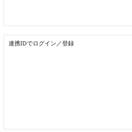
連携IDでログイン／登録