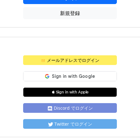
新規登録
メールアドレスでログイン
 Sign in with Apple
Discord でログイン
Twitter でログイン