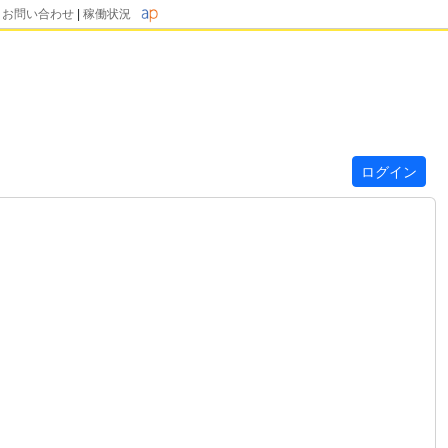
|
お問い合わせ
|
稼働状況
ログイン