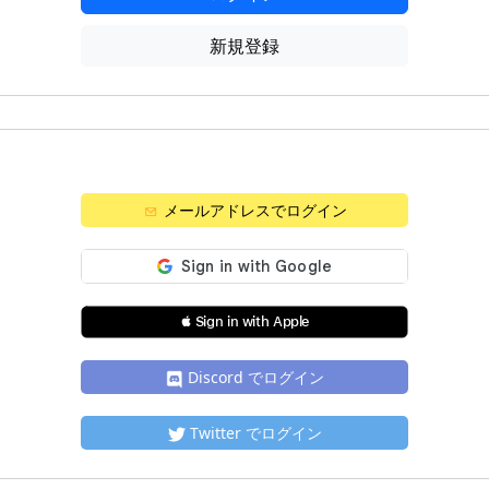
新規登録
メールアドレスでログイン
 Sign in with Apple
Discord でログイン
Twitter でログイン