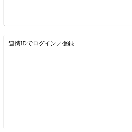
連携IDでログイン／登録