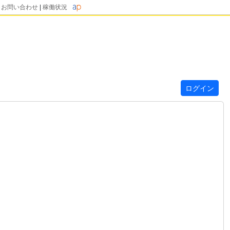
|
お問い合わせ
|
稼働状況
ログイン