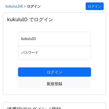
kukuluLIVE
>
ログイン
ログイン
kukuluID でログイン
kukuluID
パスワード
ログイン
新規登録