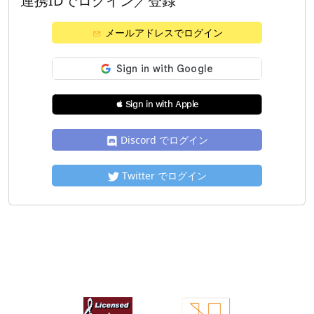
連携IDでログイン／登録
メールアドレスでログイン
 Sign in with Apple
Discord でログイン
Twitter でログイン