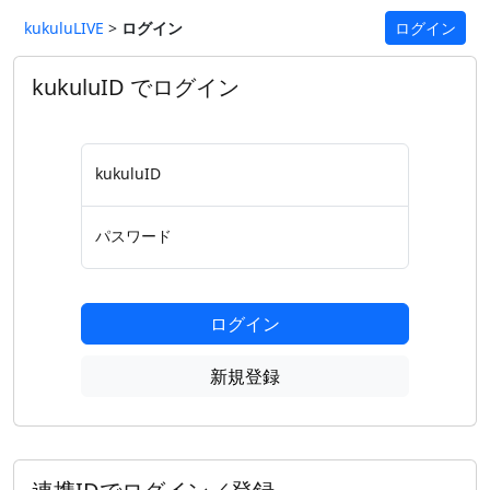
kukuluLIVE
>
ログイン
ログイン
kukuluID でログイン
kukuluID
パスワード
ログイン
新規登録