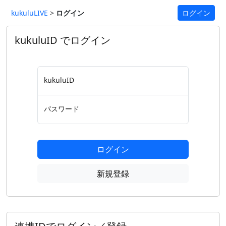
kukuluLIVE
>
ログイン
ログイン
kukuluID でログイン
kukuluID
パスワード
ログイン
新規登録