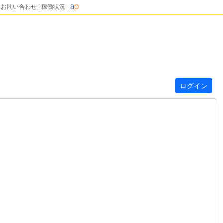
|
お問い合わせ
|
稼働状況
ログイン