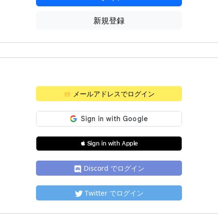
新規登録
メールアドレスでログイン
 Sign in with Apple
Discord でログイン
Twitter でログイン