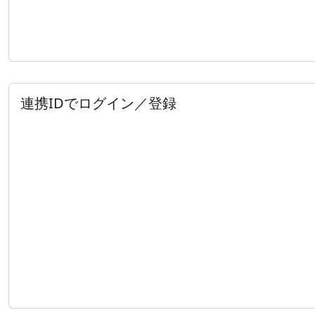
連携IDでログイン／登録