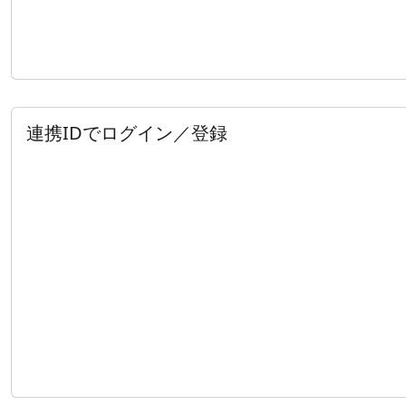
連携IDでログイン／登録