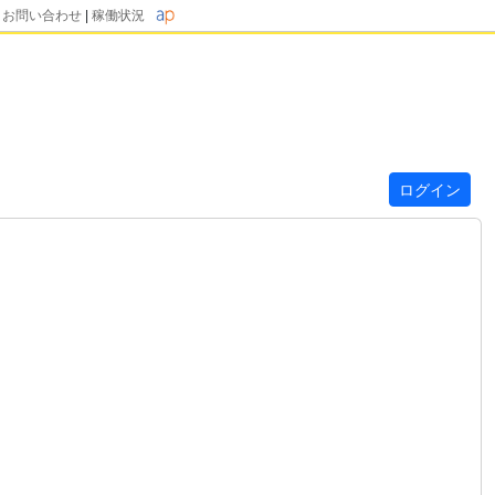
|
お問い合わせ
|
稼働状況
ログイン