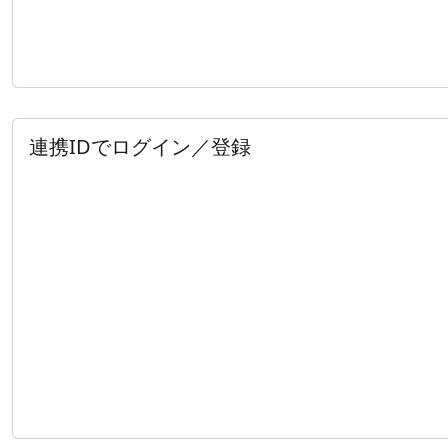
連携IDでログイン／登録