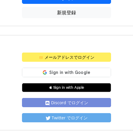
新規登録
メールアドレスでログイン
 Sign in with Apple
Discord でログイン
Twitter でログイン