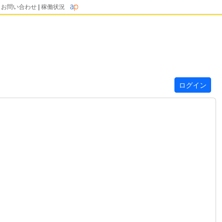
|
お問い合わせ
|
稼働状況
ログイン