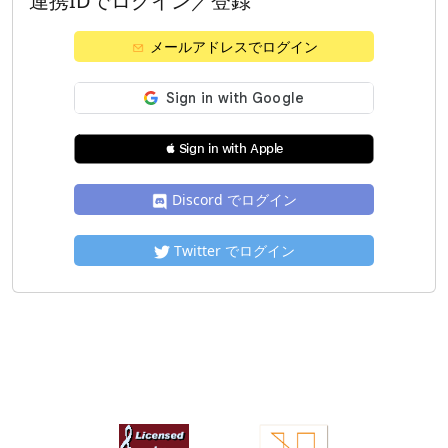
連携IDでログイン／登録
メールアドレスでログイン
 Sign in with Apple
Discord でログイン
Twitter でログイン