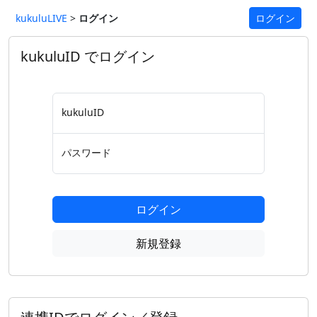
kukuluLIVE
>
ログイン
ログイン
kukuluID でログイン
kukuluID
パスワード
ログイン
新規登録