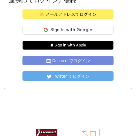
連携IDでログイン／登録
メールアドレスでログイン
 Sign in with Apple
Discord でログイン
Twitter でログイン