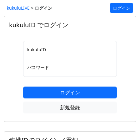
kukuluLIVE
>
ログイン
ログイン
kukuluID でログイン
kukuluID
パスワード
ログイン
新規登録