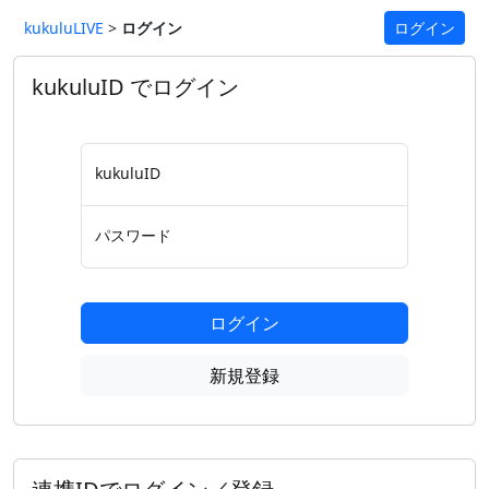
kukuluLIVE
>
ログイン
ログイン
kukuluID でログイン
kukuluID
パスワード
ログイン
新規登録