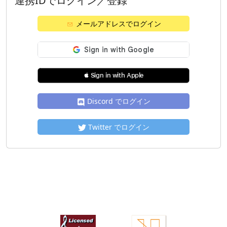
連携IDでログイン／登録
メールアドレスでログイン
 Sign in with Apple
Discord でログイン
Twitter でログイン