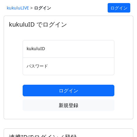
kukuluLIVE
>
ログイン
ログイン
kukuluID でログイン
kukuluID
パスワード
ログイン
新規登録