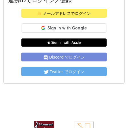
連携IDでログイン／登録
メールアドレスでログイン
 Sign in with Apple
Discord でログイン
Twitter でログイン