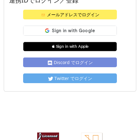
連携IDでログイン／登録
メールアドレスでログイン
 Sign in with Apple
Discord でログイン
Twitter でログイン