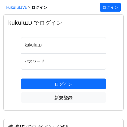
kukuluLIVE
>
ログイン
ログイン
kukuluID でログイン
kukuluID
パスワード
ログイン
新規登録