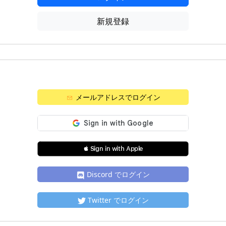
新規登録
メールアドレスでログイン
 Sign in with Apple
Discord でログイン
Twitter でログイン