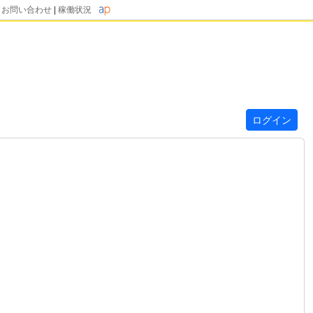
|
お問い合わせ
|
稼働状況
ログイン