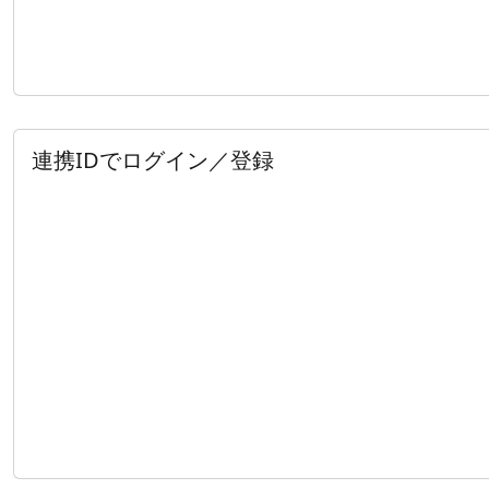
連携IDでログイン／登録