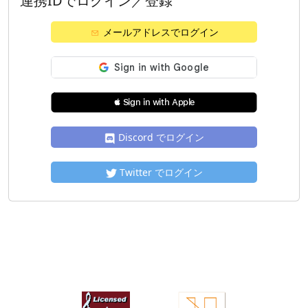
連携IDでログイン／登録
メールアドレスでログイン
 Sign in with Apple
Discord でログイン
Twitter でログイン