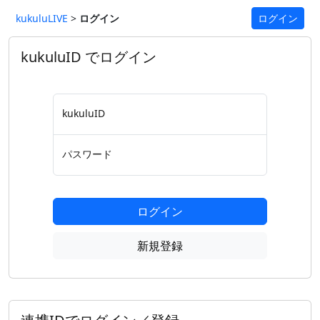
kukuluLIVE
>
ログイン
ログイン
kukuluID でログイン
kukuluID
パスワード
ログイン
新規登録