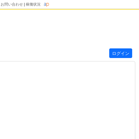
|
お問い合わせ
|
稼働状況
ログイン