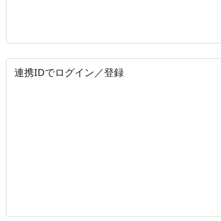
連携IDでログイン／登録