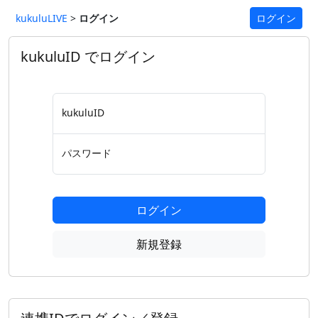
kukuluLIVE
>
ログイン
ログイン
kukuluID でログイン
kukuluID
パスワード
ログイン
新規登録