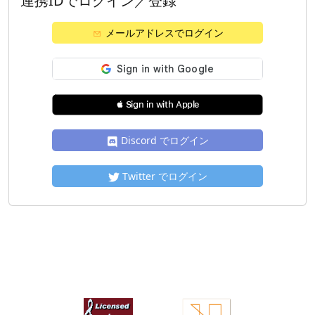
連携IDでログイン／登録
メールアドレスでログイン
 Sign in with Apple
Discord でログイン
Twitter でログイン