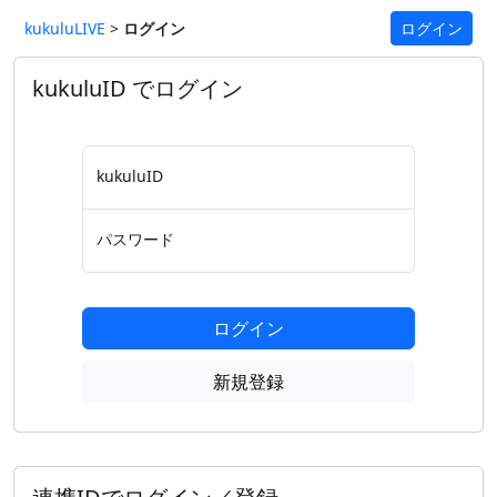
kukuluLIVE
>
ログイン
ログイン
kukuluID でログイン
kukuluID
パスワード
ログイン
新規登録