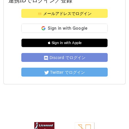
連携IDでログイン／登録
メールアドレスでログイン
 Sign in with Apple
Discord でログイン
Twitter でログイン