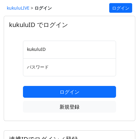
kukuluLIVE
>
ログイン
ログイン
kukuluID でログイン
kukuluID
パスワード
ログイン
新規登録