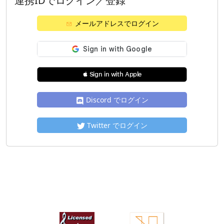
連携IDでログイン／登録
メールアドレスでログイン
 Sign in with Apple
Discord でログイン
Twitter でログイン