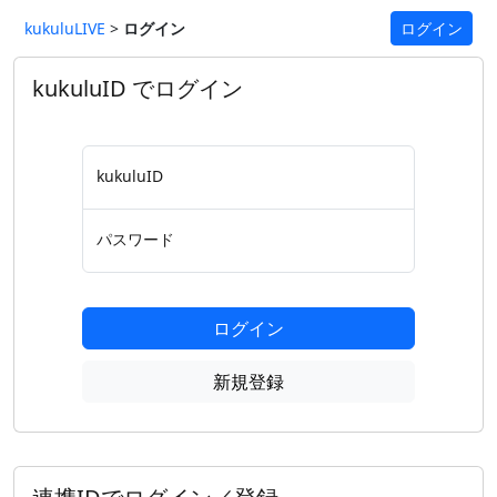
kukuluLIVE
>
ログイン
ログイン
kukuluID でログイン
kukuluID
パスワード
ログイン
新規登録