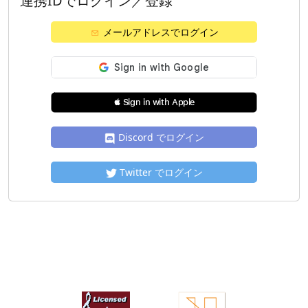
連携IDでログイン／登録
メールアドレスでログイン
 Sign in with Apple
Discord でログイン
Twitter でログイン