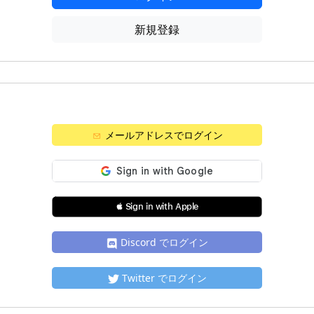
新規登録
メールアドレスでログイン
 Sign in with Apple
Discord でログイン
Twitter でログイン