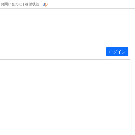
|
お問い合わせ
|
稼働状況
ログイン