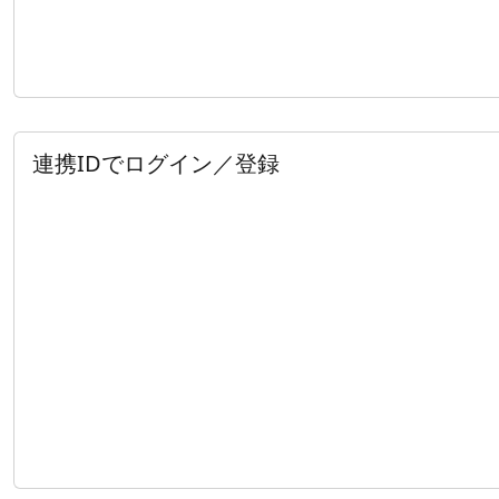
連携IDでログイン／登録