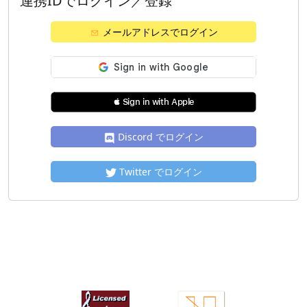
連携IDでログイン／登録
メールアドレスでログイン
 Sign in with Apple
Discord でログイン
Twitter でログイン