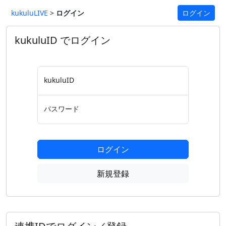
kukuluLIVE
>
ログイン
ログイン
kukuluID でログイン
kukuluID
パスワード
ログイン
新規登録