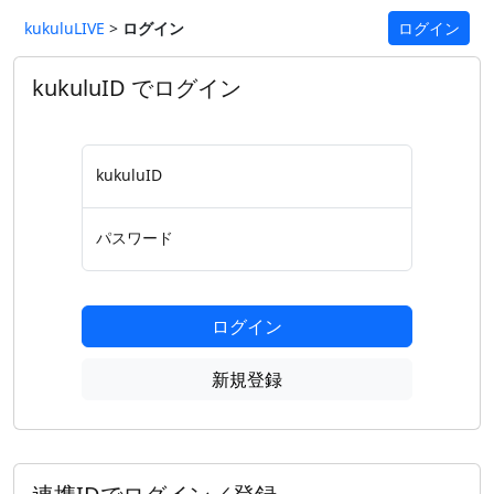
kukuluLIVE
>
ログイン
ログイン
kukuluID でログイン
kukuluID
パスワード
ログイン
新規登録