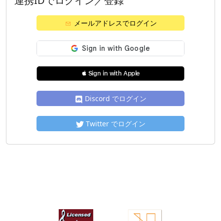
連携IDでログイン／登録
メールアドレスでログイン
 Sign in with Apple
Discord でログイン
Twitter でログイン