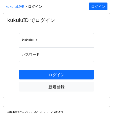
kukuluLIVE
>
ログイン
ログイン
kukuluID でログイン
kukuluID
パスワード
ログイン
新規登録