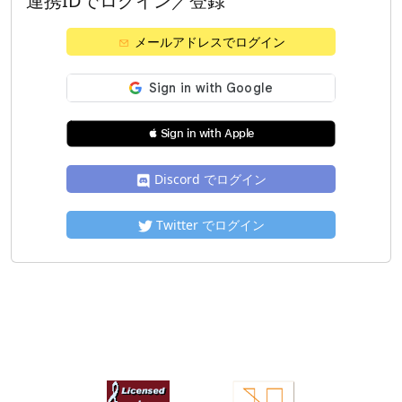
連携IDでログイン／登録
メールアドレスでログイン
 Sign in with Apple
Discord でログイン
Twitter でログイン