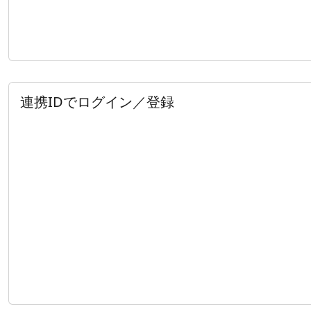
連携IDでログイン／登録