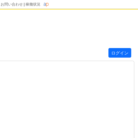
|
お問い合わせ
|
稼働状況
ログイン