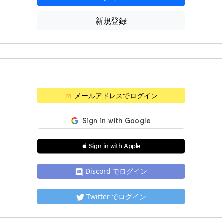
新規登録
メールアドレスでログイン
 Sign in with Apple
Discord でログイン
Twitter でログイン